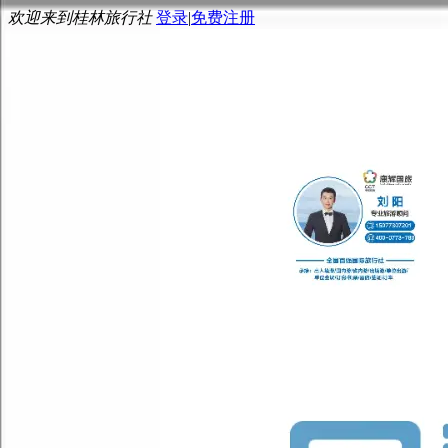
欢迎来到桂林旅行社
登录
|
免费注册