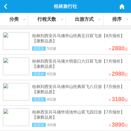
桂林旅行社
分类
行程天数
出游方式
排序
桂林到西安兵马俑华山经典五日双飞游【8月报价】
【康辉品质】
2880
跟团游
5日游
￥
起
桂林到西安兵马俑大明壶口六日双飞游【7月报价】
【康辉品质】
2980
跟团游
6日游
￥
起
桂林到西安兵马俑华山经典双飞八日游【7月报价】
【康辉品质】
3180
跟团游
8日游
￥
起
桂林西安兵马俑华清池华山双飞四日游【7月报价】
【康辉品质】
3890
跟团游
4日游
￥
起