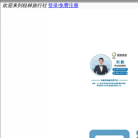
欢迎来到桂林旅行社
登录
|
免费注册