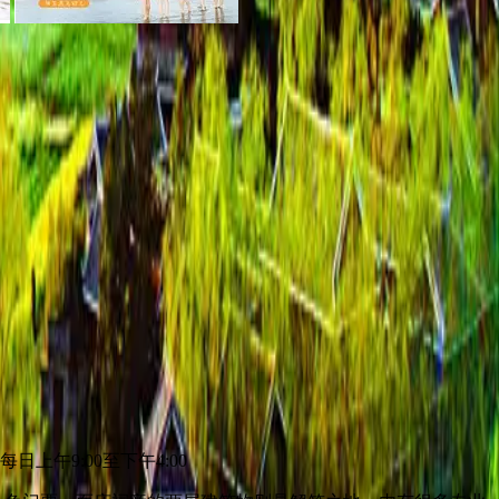
上午9:00至下午4:00