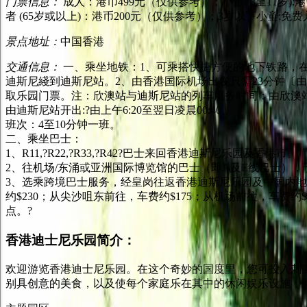
门票信息：
成人：港币499元（仅供参考）；小童 (3至11岁):
者 (65岁或以上)：港币200元（仅供参考）；3岁以下小童:
景点地址：
中国香港
交通信息：
一、乘坐地铁：1、可乘搭快捷方便的地下铁路，
迪斯尼綫到迪斯尼站。2、由香港国际机场出发只需23分钟〔由
取乐园门票。注：欣澳站与迪斯尼站的列车服务时间：由欣澳站开出:
由迪斯尼站开出:?由上午6:20至翌日凌晨00:40。
班次：4至10分钟一班。
二、乘坐巴士：
1、R11,?R22,?R33,?R42?巴士来回香港迪斯尼乐园及香港市。
2、往机场/东涌或亚洲国际博览馆的巴士（即A及E线巴士）
3、选乘跨境巴士服务，经皇岗往返香港迪斯尼乐园及中国内地。
约$230；从尖沙咀东前往，车费约$175；从机场前往，车
点。?
香港迪士尼乐园简介：
欢迎游览香港迪士尼乐园。在这个奇妙的国度里，您可投入刺
别具创意的美食，以及使每个家庭乐在其中的休闲娱乐设施，新