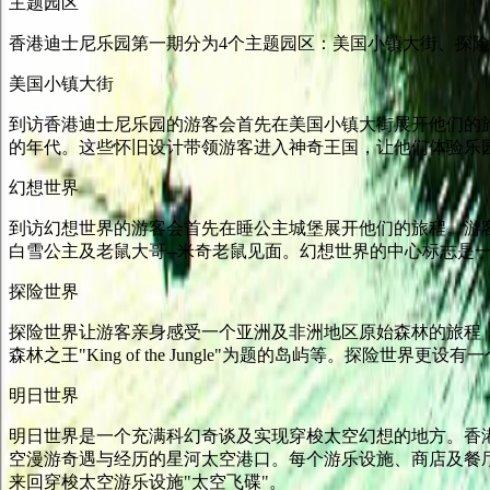
主题园区
香港迪士尼乐园第一期分为4个主题园区：美国小镇大街、探险世界
美国小镇大街
到访香港迪士尼乐园的游客会首先在美国小镇大街展开他们的
的年代。这些怀旧设计带领游客进入神奇王国，让他们体验乐
幻想世界
到访幻想世界的游客会首先在睡公主城堡展开他们的旅程。游
白雪公主及老鼠大哥--米奇老鼠见面。幻想世界的中心标志是
探险世界
探险世界让游客亲身感受一个亚洲及非洲地区原始森林的旅程
森林之王"King of the Jungle"为题的岛屿等。探险
明日世界
明日世界是一个充满科幻奇谈及实现穿梭太空幻想的地方。香
空漫游奇遇与经历的星河太空港口。每个游乐设施、商店及餐
来回穿梭太空游乐设施"太空飞碟"。