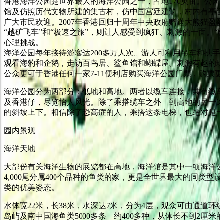
香港海洋公园是世界最大的海洋公园之一，占地170英亩。公
馆及仿照历代文物所建的集古村，仿中国宫廷建筑，村内有亭
广大市民欢迎。2007年香港回归十周年中央政府赠送大熊猫
“越矿飞车”和“极速之旅”，则让人感受到疯狂、刺激的一面
心理挑战。
海洋公园每年接待游客达200多万人次。游人可利用吊车和扶
观看海豹和企鹅，走访百鸟居、鲨鱼馆和蝴蝶屋。刺激有趣的
公众更可于香港任何一家7-11便利店购买海洋公园门票，购票
海洋公园分为两部分：低地和高地。两者以缆车连接，共有缆车2
及香港仔，尽览怡人风光。除了乘搭缆车之外，到高地的另一途径
的斜坡上下。相信除了恐高症的人，乘搭这条电梯，也绝对是
园内景观
海洋天地
大部份有关海洋生物的展览都在高地，海洋馆是其中一项海洋公
4,000尾分属400个品种的鱼类的家，更是全世界最大的同
类的优美姿态。
水体宽22米，长38米，水深达7米，分为4层，观众可由通
岛屿及南中国海鱼类5000多条，约400多种，从体长不到2